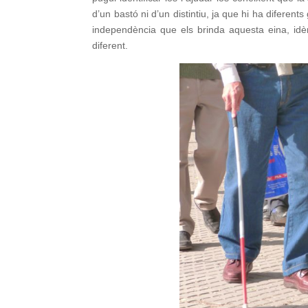
d’un bastó ni d’un distintiu, ja que hi ha diferent
independència que els brinda aquesta eina, idèn
diferent.