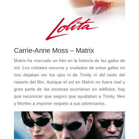
Carrie-Anne Moss – Matrix
Matrix ha marcado un hito en la historia de las gafas de
sol. Los cristales oscuros y ovalados de estas gafas no
nos dejaban ver los ojos ni de Trinity ni del resto del
reparto del film. Aunque el sol en Matrix no fuera real y
gran parte de las escenas ocurrieran en edificios, hay
que reconocer que seguro que ayudaban a Trinity, Neo
y Morfeo a imponer respeto a sus adversarios.