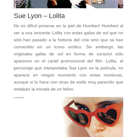
Sue Lyon – Lolita
No es difícil ponerse en la piel de Humbert Humbert al
ver a una inocente Lolita con estas gafas de sol que no
sólo han pasado a la historia del cine sino que se han
convertido en un icono erótico. Sin embargo, las
originales gafas de sol en forma de corazón sólo
aparecen en el cartel promocional del film. Lolita, el
personaje que interpretaba Sue Lyon en la película, no
aparece en ningún momento con estas monturas,
aunque sí lo hace con otras de estilo muy parecido que
imitaban la mirada de un felino.