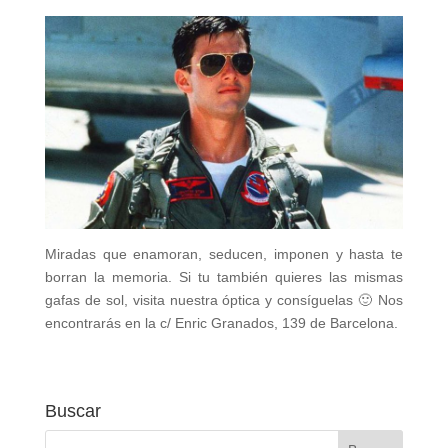
Miradas que enamoran, seducen, imponen y hasta te
borran la memoria. Si tu también quieres las mismas
gafas de sol, visita nuestra óptica y consíguelas 🙂 Nos
encontrarás en la c/ Enric Granados, 139 de Barcelona.
Buscar