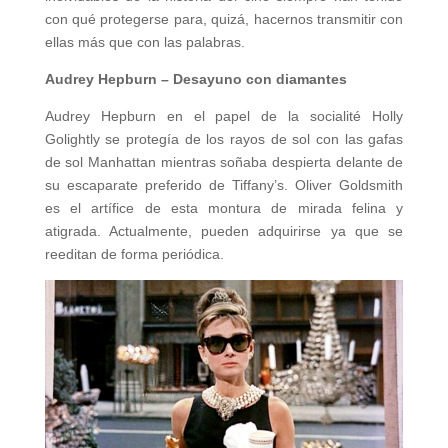
con qué protegerse para, quizá, hacernos transmitir con
ellas más que con las palabras.
Audrey Hepburn – Desayuno con diamantes
Audrey Hepburn en el papel de la socialité Holly
Golightly se protegía de los rayos de sol con las gafas
de sol Manhattan mientras soñaba despierta delante de
su escaparate preferido de Tiffany’s. Oliver Goldsmith
es el artífice de esta montura de mirada felina y
atigrada. Actualmente, pueden adquirirse ya que se
reeditan de forma periódica.