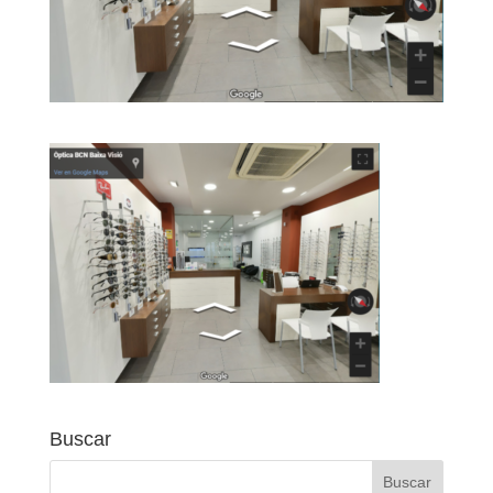
Buscar