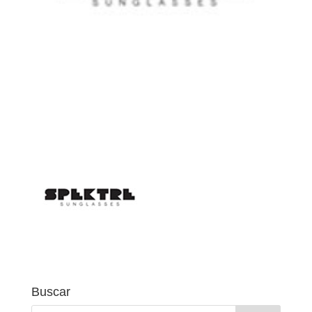
Buscar